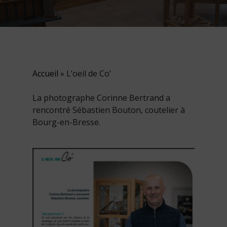
Accueil
»
L’oeil de Co’
La photographe Corinne Bertrand a
rencontré Sébastien Bouton, coutelier à
Bourg-en-Bresse.