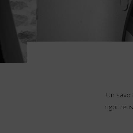
Un savoi
rigoureus