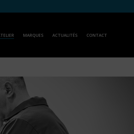
ATELIER
MARQUES
ACTUALITÉS
CONTACT