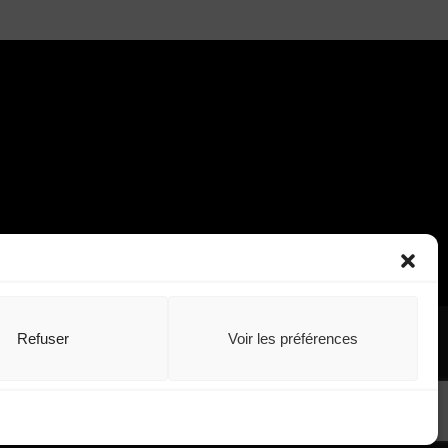
Refuser
Voir les préférences